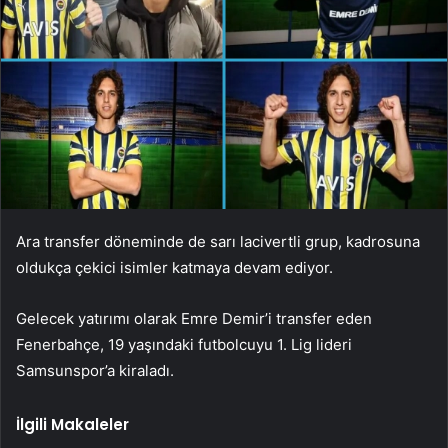
Ara transfer döneminde de sarı lacivertli grup, kadrosuna
oldukça çekici isimler katmaya devam ediyor.
Gelecek yatırımı olarak Emre Demir’i transfer eden
Fenerbahçe, 19 yaşındaki futbolcuyu 1. Lig lideri
Samsunspor’a kiraladı.
İlgili Makaleler