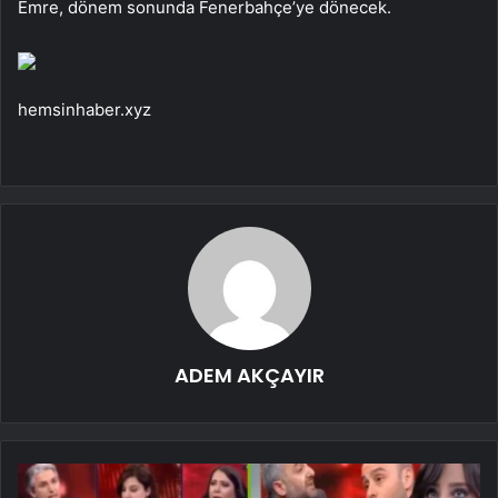
Emre, dönem sonunda Fenerbahçe’ye dönecek.
hemsinhaber.xyz
ADEM AKÇAYIR