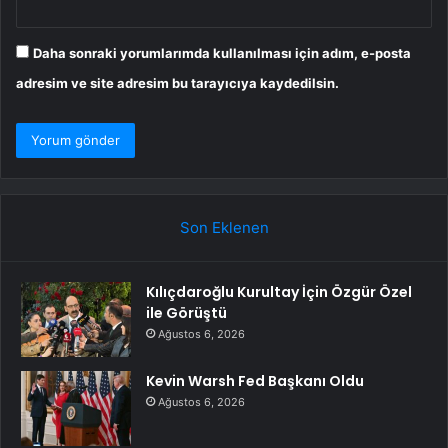
Daha sonraki yorumlarımda kullanılması için adım, e-posta
adresim ve site adresim bu tarayıcıya kaydedilsin.
Son Eklenen
Kılıçdaroğlu Kurultay İçin Özgür Özel
ile Görüştü
Ağustos 6, 2026
Kevin Warsh Fed Başkanı Oldu
Ağustos 6, 2026