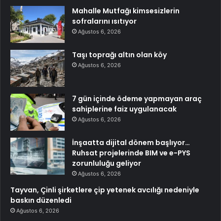
Mahalle Mutfağı kimsesizlerin
sofralarını ısıtıyor
Ağustos 6, 2026
Taşı toprağı altın olan köy
Ağustos 6, 2026
7 gün içinde ödeme yapmayan araç
sahiplerine faiz uygulanacak
Ağustos 6, 2026
İnşaatta dijital dönem başlıyor…
Ruhsat projelerinde BIM ve e-PYS
zorunluluğu geliyor
Ağustos 6, 2026
Tayvan, Çinli şirketlere çip yetenek avcılığı nedeniyle
baskın düzenledi
Ağustos 6, 2026