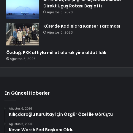
Direkt Uçuş Rotası Başlattı
Ağustos 5, 2026
Küre’de Kadınlara Kanser Taraması
Ağustos 5, 2026
Özdağ: PKK affıyla millet olarak yine aldatıldık
Ağustos 5, 2026
En Güncel Haberler
Ağustos 6, 2026
Kılıçdaroğlu Kurultay İçin Özgür Özel ile Görüştü
Ağustos 6, 2026
Kevin Warsh Fed Başkanı Oldu