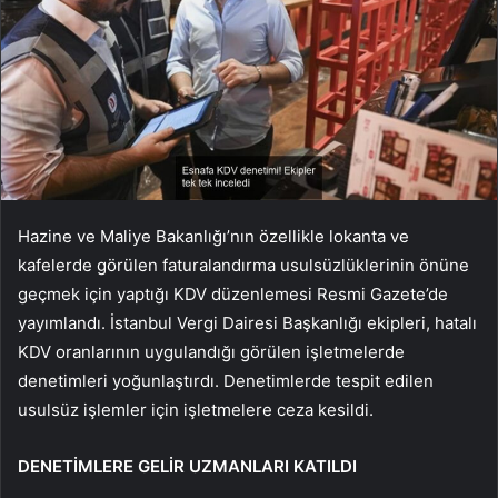
Hazine ve Maliye Bakanlığı’nın özellikle lokanta ve
kafelerde görülen faturalandırma usulsüzlüklerinin önüne
geçmek için yaptığı KDV düzenlemesi Resmi Gazete’de
yayımlandı. İstanbul Vergi Dairesi Başkanlığı ekipleri, hatalı
KDV oranlarının uygulandığı görülen işletmelerde
denetimleri yoğunlaştırdı. Denetimlerde tespit edilen
usulsüz işlemler için işletmelere ceza kesildi.
DENETİMLERE GELİR UZMANLARI KATILDI