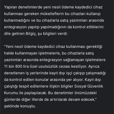
Yapılan denetimlerde yeni nesil ödeme kaydedici cihaz
kullanması gereken mükelleflerin bu cihazları kullanıp
kullanmadığını ve bu cihazlarla satış yazılımları arasında
entegrasyon yapılıp yapılmadığının da kontrol ettiklerini
dile getiren Bilgiç, şu bilgileri verdi:
“Yeni nesil ödeme kaydedici cihaz kullanması gerektiği
halde kullanmayan işletmelerle, bu cihazlarla satış
yazılımları arasında entegrasyon sağlamayan işletmelere
11 bin 800 lira özel usulsüzlük cezası kesiliyor. Ayrıca
denetlenen iş yerlerinde kayıt dışı işçi çalışıp çalışmadığı
da kontrol edilen konular arasında yer alıyor. Kayıt dışı
çalıştığı tespit edilenlere ilişkin bilgiler Sosyal Güvenlik
Kurumu ile paylaşılacak. Bu denetimler önümüzdeki
günlerde diğer illerde de artırılarak devam edecek.”
şeklinde konuştu.