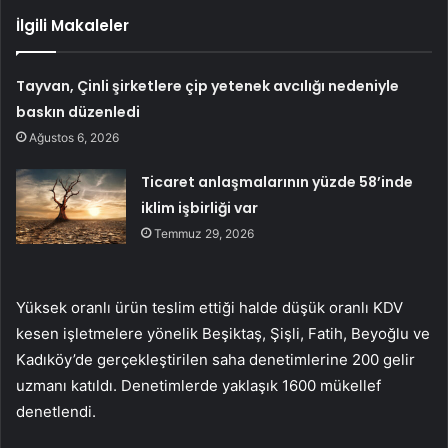
İlgili Makaleler
Tayvan, Çinli şirketlere çip yetenek avcılığı nedeniyle
baskın düzenledi
Ağustos 6, 2026
Ticaret anlaşmalarının yüzde 58’inde
iklim işbirliği var
Temmuz 29, 2026
Yüksek oranlı ürün teslim ettiği halde düşük oranlı KDV
kesen işletmelere yönelik Beşiktaş, Şişli, Fatih, Beyoğlu ve
Kadıköy’de gerçekleştirilen saha denetimlerine 200 gelir
uzmanı katıldı. Denetimlerde yaklaşık 1600 mükellef
denetlendi.