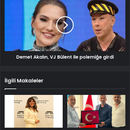
Demet Akalın, VJ Bülent ile polemiğe girdi
İlgili Makaleler