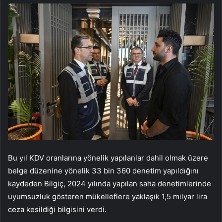
Bu yıl KDV oranlarına yönelik yapılanlar dahil olmak üzere
belge düzenine yönelik 33 bin 360 denetim yapıldığını
kaydeden Bilgiç, 2024 yılında yapılan saha denetimlerinde
uyumsuzluk gösteren mükelleflere yaklaşık 1,5 milyar lira
ceza kesildiği bilgisini verdi.