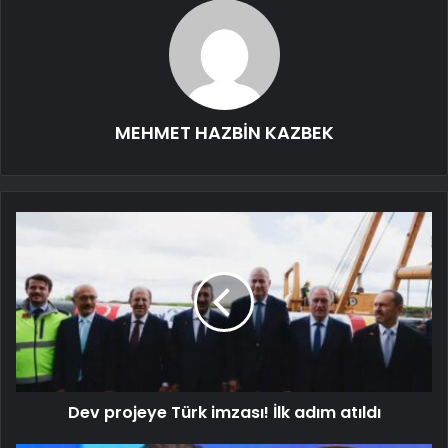
MEHMET HAZBİN KAZBEK
Dev projeye Türk imzası! İlk adım atıldı