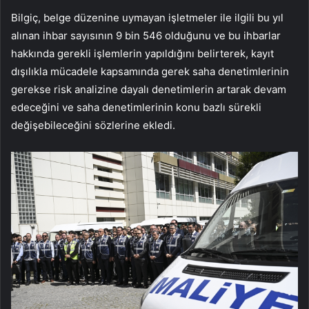
Bilgiç, belge düzenine uymayan işletmeler ile ilgili bu yıl
alınan ihbar sayısının 9 bin 546 olduğunu ve bu ihbarlar
hakkında gerekli işlemlerin yapıldığını belirterek, kayıt
dışılıkla mücadele kapsamında gerek saha denetimlerinin
gerekse risk analizine dayalı denetimlerin artarak devam
edeceğini ve saha denetimlerinin konu bazlı sürekli
değişebileceğini sözlerine ekledi.