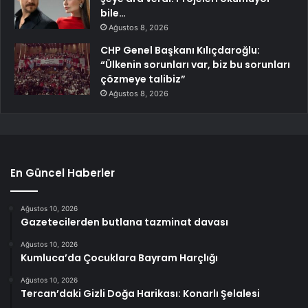
bile…
Ağustos 8, 2026
CHP Genel Başkanı Kılıçdaroğlu:
“Ülkenin sorunları var, biz bu sorunları
çözmeye talibiz”
Ağustos 8, 2026
En Güncel Haberler
Ağustos 10, 2026
Gazetecilerden butlana tazminat davası
Ağustos 10, 2026
Kumluca’da Çocuklara Bayram Harçlığı
Ağustos 10, 2026
Tercan’daki Gizli Doğa Harikası: Konarlı Şelalesi