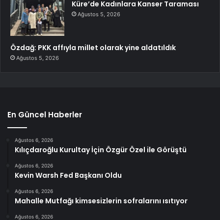
Küre’de Kadınlara Kanser Taraması
Ağustos 5, 2026
Özdağ: PKK affıyla millet olarak yine aldatıldık
Ağustos 5, 2026
En Güncel Haberler
Ağustos 6, 2026
Kılıçdaroğlu Kurultay İçin Özgür Özel ile Görüştü
Ağustos 6, 2026
Kevin Warsh Fed Başkanı Oldu
Ağustos 6, 2026
Mahalle Mutfağı kimsesizlerin sofralarını ısıtıyor
Ağustos 6, 2026