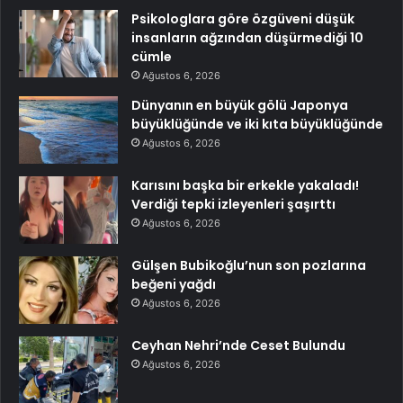
Psikologlara göre özgüveni düşük
insanların ağzından düşürmediği 10
cümle
Ağustos 6, 2026
Dünyanın en büyük gölü Japonya
büyüklüğünde ve iki kıta büyüklüğünde
Ağustos 6, 2026
Karısını başka bir erkekle yakaladı!
Verdiği tepki izleyenleri şaşırttı
Ağustos 6, 2026
Gülşen Bubikoğlu’nun son pozlarına
beğeni yağdı
Ağustos 6, 2026
Ceyhan Nehri’nde Ceset Bulundu
Ağustos 6, 2026