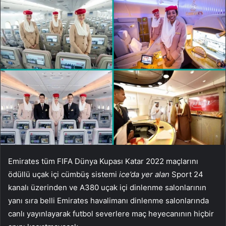
Emirates tüm FIFA Dünya Kupası Katar 2022 maçlarını
ödüllü uçak içi cümbüş sistemi
ice’da yer alan
Sport 24
kanalı üzerinden ve A380 uçak içi dinlenme salonlarının
yanı sıra belli Emirates havalimanı dinlenme salonlarında
canlı yayınlayarak futbol severlere maç heyecanının hiçbir