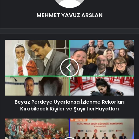
MEHMET YAVUZ ARSLAN
Beyaz Perdeye Uyarlansa İzlenme Rekorları
Kırabilecek Kişiler ve Şaşırtıcı Hayatları