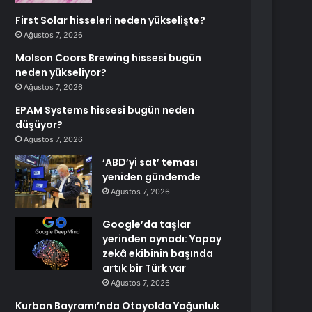
First Solar hisseleri neden yükselişte?
Ağustos 7, 2026
Molson Coors Brewing hissesi bugün
neden yükseliyor?
Ağustos 7, 2026
EPAM Systems hissesi bugün neden
düşüyor?
Ağustos 7, 2026
‘ABD’yi sat’ teması
yeniden gündemde
Ağustos 7, 2026
Google’da taşlar
yerinden oynadı: Yapay
zekâ ekibinin başında
artık bir Türk var
Ağustos 7, 2026
Kurban Bayramı’nda Otoyolda Yoğunluk