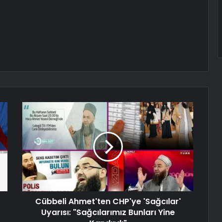
Cübbeli Ahmet'ten CHP'ye 'Sağcılar'
Uyarısı: "Sağcılarımız Bunları Yine