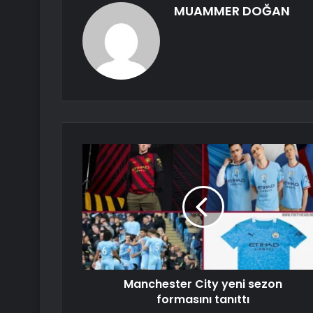
MUAMMER DOĞAN
Manchester City yeni sezon
formasını tanıttı