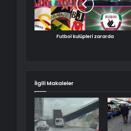
Futbol kulüpleri zararda
İlgili Makaleler