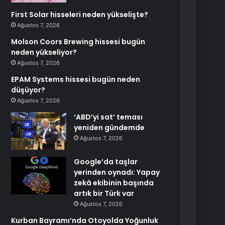
First Solar hisseleri neden yükselişte?
Ağustos 7, 2026
Molson Coors Brewing hissesi bugün
neden yükseliyor?
Ağustos 7, 2026
EPAM Systems hissesi bugün neden
düşüyor?
Ağustos 7, 2026
‘ABD’yi sat’ teması
yeniden gündemde
Ağustos 7, 2026
Google’da taşlar
yerinden oynadı: Yapay
zekâ ekibinin başında
artık bir Türk var
Ağustos 7, 2026
Kurban Bayramı’nda Otoyolda Yoğunluk