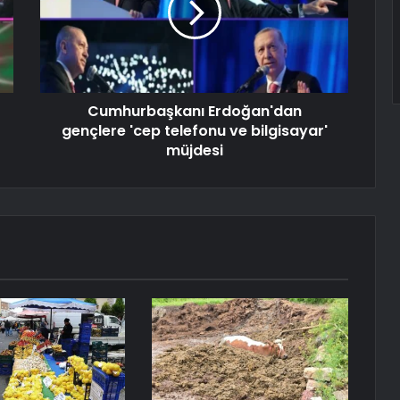
Cumhurbaşkanı Erdoğan'dan
gençlere 'cep telefonu ve bilgisayar'
müjdesi