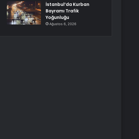
İstanbul’da Kurban
Bayramı Trafik
Yoğunluğu
Ağustos 6, 2026