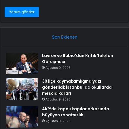
Son Eklenen
Lavrov ve Rubio’dan Kritik Telefon
Görüşmesi
Ağustos 9, 2026
39 ilçe kaymakamlığına yazı
gönderildi: İstanbul’da okullarda
mescid kararı
Ağustos 9, 2026
AKP’de kapalı kapılar arkasında
büyüyen rahatsızlık
Ağustos 9, 2026