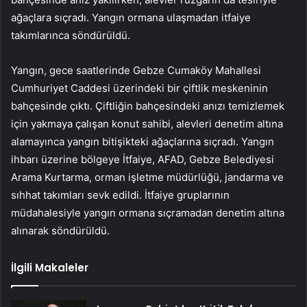
ağaçlara sıçradı. Yangın ormana ulaşmadan itfaiye
takımlarınca söndürüldü.
Yangın, gece saatlerinde Gebze Cumaköy Mahallesi
Cumhuriyet Caddesi üzerindeki bir çiftlik meskeninin
bahçesinde çıktı. Çiftliğin bahçesindeki anızı temizlemek
için yakmaya çalışan konut sahibi, alevleri denetim altına
alamayınca yangın bitişikteki ağaçlarına sıçradı. Yangın
ihbarı üzerine bölgeye İtfaiye, AFAD, Gebze Belediyesi
Arama Kurtarma, orman işletme müdürlüğü, jandarma ve
sıhhat takımları sevk edildi. İtfaiye gruplarının
müdahalesiyle yangın ormana sıçramadan denetim altına
alınarak söndürüldü.
İlgili Makaleler