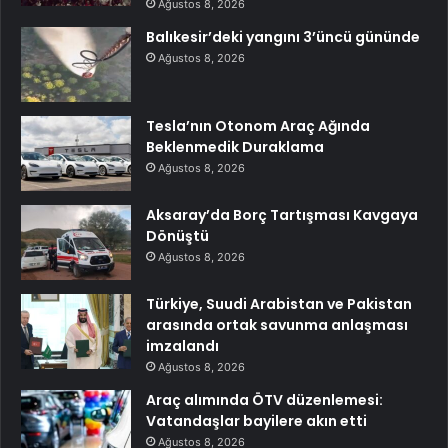
Ağustos 8, 2026
Balıkesir’deki yangını 3’üncü gününde
Ağustos 8, 2026
Tesla’nın Otonom Araç Ağında
Beklenmedik Duraklama
Ağustos 8, 2026
Aksaray’da Borç Tartışması Kavgaya
Dönüştü
Ağustos 8, 2026
Türkiye, Suudi Arabistan ve Pakistan
arasında ortak savunma anlaşması
imzalandı
Ağustos 8, 2026
Araç alımında ÖTV düzenlemesi:
Vatandaşlar bayilere akın etti
Ağustos 8, 2026