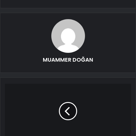
MUAMMER DOĞAN