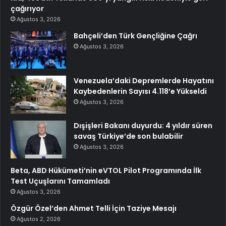
çağırıyor
Ağustos 3, 2026
Bahçeli’den Türk Gençliğine Çağrı
Ağustos 3, 2026
Venezuela’daki Depremlerde Hayatını
Kaybedenlerin Sayısı 4.118’e Yükseldi
Ağustos 3, 2026
Dışişleri Bakanı duyurdu: 4 yıldır süren
savaş Türkiye’de son bulabilir
Ağustos 3, 2026
Beta, ABD Hükümeti’nin eVTOL Pilot Programında İlk
Test Uçuşlarını Tamamladı
Ağustos 3, 2026
Özgür Özel’den Ahmet Telli İçin Taziye Mesajı
Ağustos 2, 2026