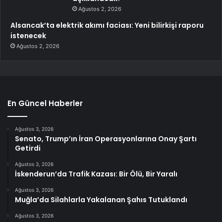
Ağustos 2, 2026
Alsancak’ta elektrik akımı faciası: Yeni bilirkişi raporu
istenecek
Ağustos 2, 2026
En Güncel Haberler
Ağustos 3, 2026
Senato, Trump’ın İran Operasyonlarına Onay Şartı
Getirdi
Ağustos 3, 2026
İskenderun’da Trafik Kazası: Bir Ölü, Bir Yaralı
Ağustos 3, 2026
Muğla’da Silahlarla Yakalanan Şahıs Tutuklandı
Ağustos 3, 2026