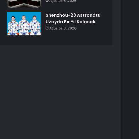
Ağustos 6, 2026
Shenzhou-23 Astronotu
Uzayda Bir Yıl Kalacak
Ağustos 6, 2026