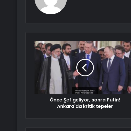
Önce Şef geliyor, sonra Putin!
Ankara'da kritik tepeler