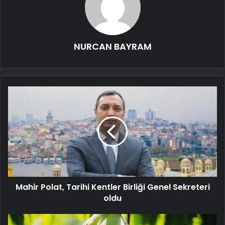
NURCAN BAYRAM
Mahir Polat, Tarihi Kentler Birliği Genel Sekreteri
oldu