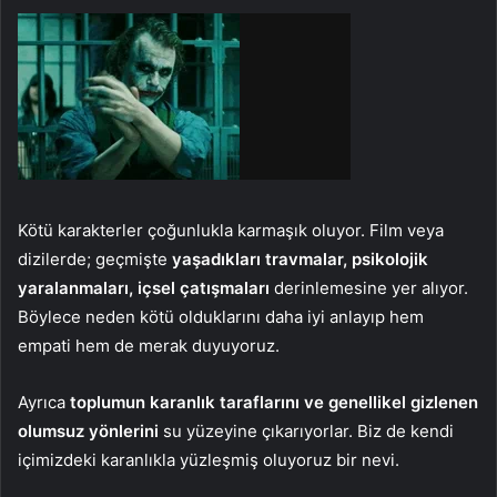
Kötü karakterler çoğunlukla karmaşık oluyor. Film veya
dizilerde; geçmişte
yaşadıkları travmalar, psikolojik
yaralanmaları, içsel çatışmaları
derinlemesine yer alıyor.
Böylece neden kötü olduklarını daha iyi anlayıp hem
empati hem de merak duyuyoruz.
Ayrıca
toplumun karanlık taraflarını ve genellikel gizlenen
olumsuz yönlerini
su yüzeyine çıkarıyorlar. Biz de kendi
içimizdeki karanlıkla yüzleşmiş oluyoruz bir nevi.