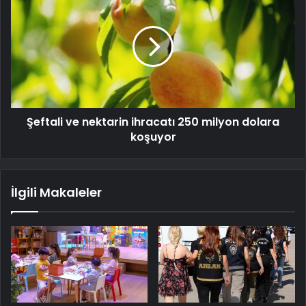
Şeftali ve nektarin ihracatı 250 milyon dolara
koşuyor
İlgili Makaleler