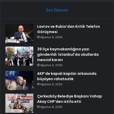
Son Eklenen
Lavrov ve Rubio’dan Kritik Telefon
Görüşmesi
Ağustos 9, 2026
39 ilçe kaymakamlığına yazı
gönderildi: İstanbul’da okullarda
mescid kararı
Ağustos 9, 2026
AKP’de kapalı kapılar arkasında
büyüyen rahatsızlık
Ağustos 9, 2026
Çerkezköy Belediye Başkanı Vahap
Akay CHP’den istifa etti
Ağustos 8, 2026