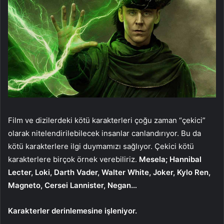
Film ve dizilerdeki kötü karakterleri çoğu zaman “çekici”
olarak nitelendirilebilecek insanlar canlandırıyor. Bu da
kötü karakterlere ilgi duymamızı sağlıyor. Çekici kötü
karakterlere birçok örnek verebiliriz.
Mesela; Hannibal
Lecter, Loki, Darth Vader, Walter White, Joker, Kylo Ren,
Magneto, Cersei Lannister, Negan…
Karakterler derinlemesine işleniyor.