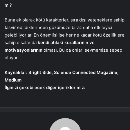
mi?
Buna ek olarak kötü karakterler, sıra dışı yeteneklere sahip
tasvir edildiklerinden gözümüze biraz daha etkileyici
gelebiliyorlar. En önemlisi ise her ne kadar kötü özelliklere
sahip olsalar da
kendi ahlaki kurallarının ve
motivasyonlarının
olması. Bu da onları sevmemize sebep
oluyor.
Kaynaklar: Bright Side, Science Connected Magazine,
Medium
İlginizi çekebilecek diğer içeriklerimiz: