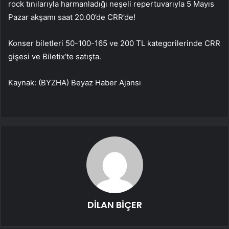
rock tınılarıyla harmanladığı neşeli repertuvarıyla 5 Mayıs
Pazar akşamı saat 20.00’de CRR’de!
Konser biletleri 50-100-165 ve 200 TL kategorilerinde CRR
gişesi ve Biletix’te satışta.
Kaynak: (BYZHA) Beyaz Haber Ajansı
DİLAN BİÇER