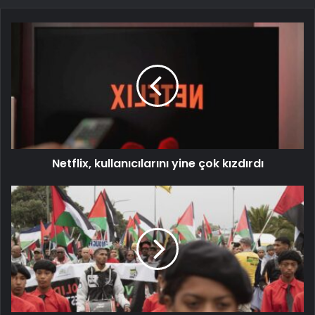
Netflix, kullanıcılarını yine çok kızdırdı