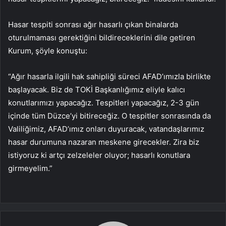
Hasar tespiti sonrası ağır hasarlı çıkan binalarda
oturulmaması gerektiğini bildireceklerini dile getiren
Kurum, şöyle konuştu:
“Ağır hasarla ilgili hak sahipliği süreci AFAD’ımızla birlikte
başlayacak. Biz de TOKİ Başkanlığımız eliyle kalıcı
konutlarımızı yapacağız. Tespitleri yapacağız, 2-3 gün
içinde tüm Düzce’yi bitireceğiz. O tespitler sonrasında da
Valiliğimiz, AFAD’ımız onları duyuracak, vatandaşlarımız
hasar durumuna nazaran meskene girecekler. Zira biz
istiyoruz ki artçı zelzeleler oluyor; hasarlı konutlara
girmeyelim.”