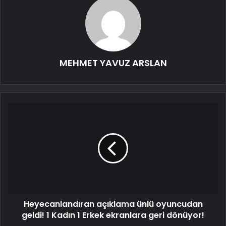
MEHMET YAVUZ ARSLAN
Heyecanlandıran açıklama ünlü oyuncudan
geldi! 1 Kadın 1 Erkek ekranlara geri dönüyor!