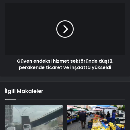
Güven endeksi hizmet sektöründe düştü,
perakende ticaret ve inşaatta yükseldi
İlgili Makaleler