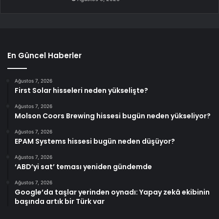
En Güncel Haberler
Ağustos 7, 2026
First Solar hisseleri neden yükselişte?
Ağustos 7, 2026
Molson Coors Brewing hissesi bugün neden yükseliyor?
Ağustos 7, 2026
EPAM Systems hissesi bugün neden düşüyor?
Ağustos 7, 2026
‘ABD’yi sat’ teması yeniden gündemde
Ağustos 7, 2026
Google’da taşlar yerinden oynadı: Yapay zekâ ekibinin
başında artık bir Türk var