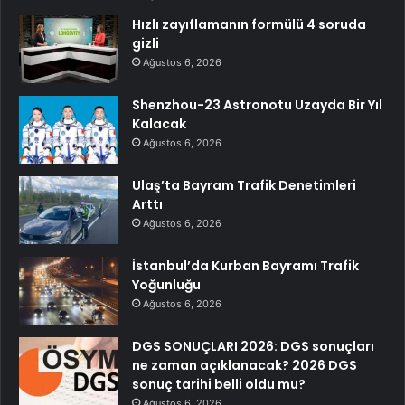
Hızlı zayıflamanın formülü 4 soruda
gizli
Ağustos 6, 2026
Shenzhou-23 Astronotu Uzayda Bir Yıl
Kalacak
Ağustos 6, 2026
Ulaş’ta Bayram Trafik Denetimleri
Arttı
Ağustos 6, 2026
İstanbul’da Kurban Bayramı Trafik
Yoğunluğu
Ağustos 6, 2026
DGS SONUÇLARI 2026: DGS sonuçları
ne zaman açıklanacak? 2026 DGS
sonuç tarihi belli oldu mu?
Ağustos 6, 2026