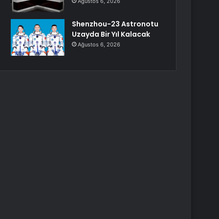
Ağustos 6, 2026
Shenzhou-23 Astronotu
Uzayda Bir Yıl Kalacak
Ağustos 6, 2026