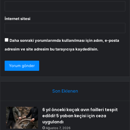
İnternet sitesi
Daha sonraki yorumlarımda kullanılması için adım, e-posta
adresim ve site adresim bu tarayıcıya kaydedilsin.
Son Eklenen
6 yıl önceki kaçak avın failleri tespit
edildi! 5 yaban keçisi için ceza
uygulandı
Ağustos 7, 2026