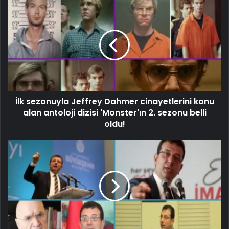
İlk sezonuyla Jeffrey Dahmer cinayetlerini konu
alan antoloji dizisi 'Monster'ın 2. sezonu belli
oldu!