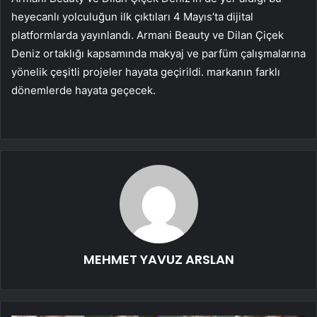
heyecanlı yolculuğun ilk çıktıları 4 Mayıs’ta dijital
platformlarda yayınlandı. Armani Beauty ve Dilan Çiçek
Deniz ortaklığı kapsamında makyaj ve parfüm çalışmalarına
yönelik çeşitli projeler hayata geçirildi. markanın farklı
dönemlerde hayata geçecek.
MEHMET YAVUZ ARSLAN