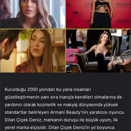
Kurulduğu 2000 yılından bu yana insanları
güzelleştirmenin yanı sıra inançla kendileri olmalarına da
yardımcı olarak kozmetik ve makyaj dünyasında yüksek
standartlar belirleyen Armani Beauty’nin yaratıcısı oyuncu
Dilan Çiçek Deniz, markanın duruşu ile büyük uyum, ilk
yerel marka elçisidir. Dilan Çiçek Deniz’in yıl boyunca