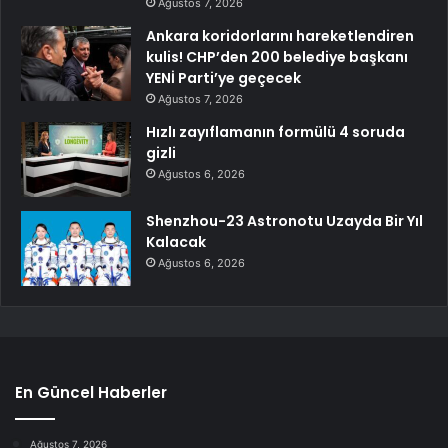
Ağustos 7, 2026
Ankara koridorlarını hareketlendiren
kulis! CHP’den 200 belediye başkanı
YENİ Parti’ye geçecek
Ağustos 7, 2026
Hızlı zayıflamanın formülü 4 soruda
gizli
Ağustos 6, 2026
Shenzhou-23 Astronotu Uzayda Bir Yıl
Kalacak
Ağustos 6, 2026
En Güncel Haberler
Ağustos 7, 2026