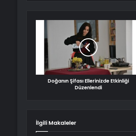
Doğanın Şifası Ellerinizde Etkinliği
Düzenlendi
İlgili Makaleler