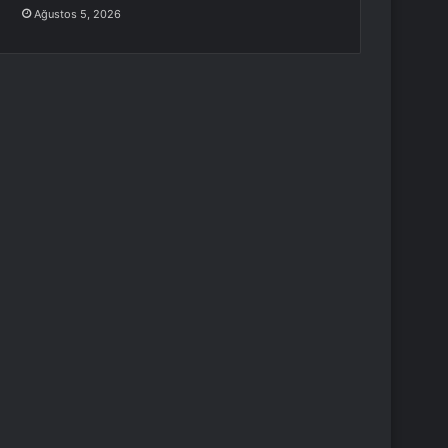
Ağustos 5, 2026