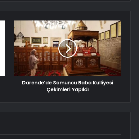
Darende'de Somuncu Baba Külliyesi
Çekimleri Yapıldı